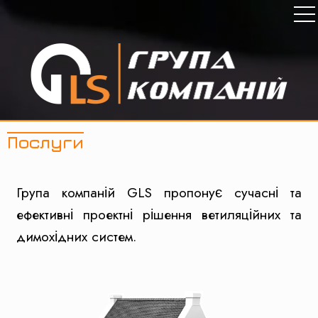
Послуги
Група компаній GLS пропонує сучасні та
ефективні проектні рішення ветиляційних та
димохідних систем.