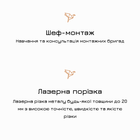
Шеф-монтаж
Навчання та консультація монтажних бригад
Лазерна порізка
Лазерна різка металу будь-якої товщини до 20
мм з високою точністю, швидкістю та якістю
різки