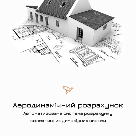
Аеродинамічний розрахунок
Автоматизована система розрахунку
колективних димохідних систем