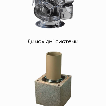
Димохідні системи