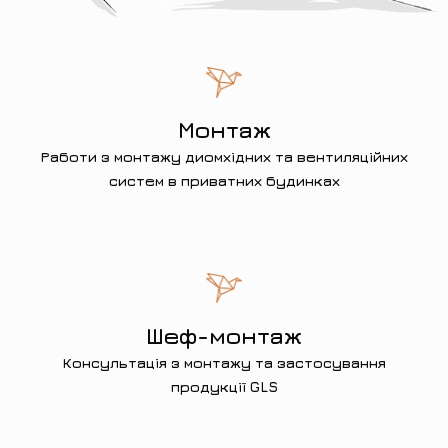
Монтаж
Работи з монтажу диомхідних та вентиляційних
систем в приватних будинках
Шеф-монтаж
Консультація з монтажу та застосування
продукції GLS