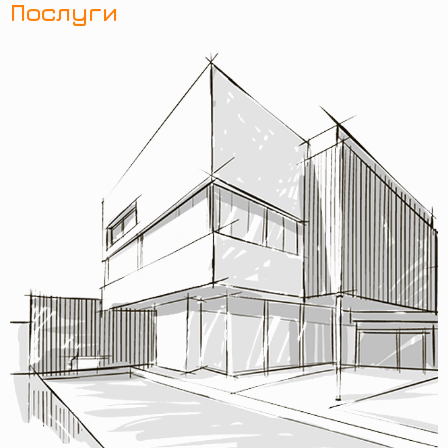
Послуги