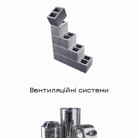
Вентиляційні системи