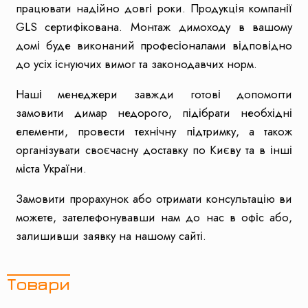
працювати надійно довгі роки. Продукція компанії
GLS сертифікована. Монтаж димоходу в вашому
домі буде виконаний професіоналами відповідно
до усіх існуючих вимог та законодавчих норм.
Наші менеджери завжди готові допомогти
замовити димар недорого, підібрати необхідні
елементи, провести технічну підтримку, а також
організувати своєчасну доставку по Києву та в інші
міста України.
Замовити прорахунок або отримати консультацію ви
можете, зателефонувавши нам до нас в офіс або,
залишивши заявку на нашому сайті.
Товари