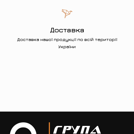
Доставка
Доставка нашої продукції по всій території
України