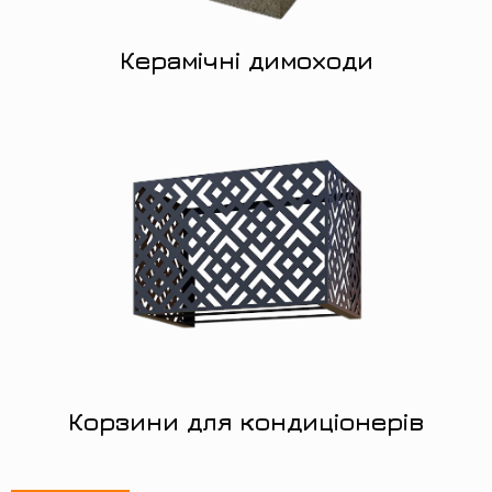
Керамічні димоходи
Корзини для кондиціонерів