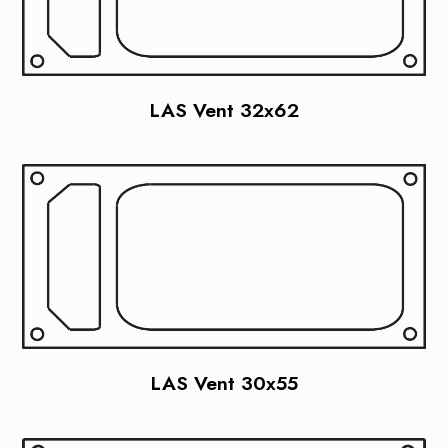
LAS Vent 32x62
LAS Vent 30x55