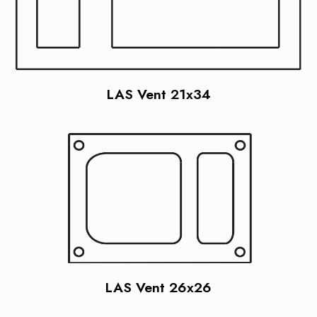
LAS Vent 21x34
LAS Vent 26x26