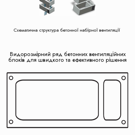
Схематична структура бетонної набірної вентиляції
Видорозмірний ряд бетонних вентиляційних
блоків для швидкого та ефективного рішення