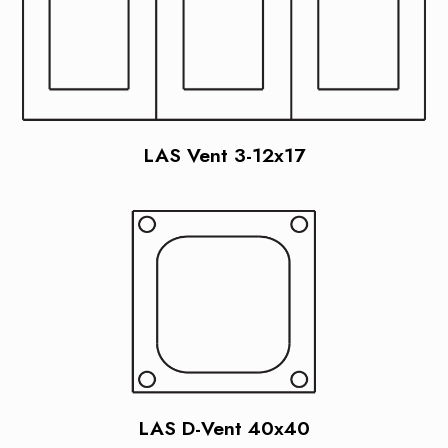
LAS Vent 3-12x17
LAS D-Vent 40x40