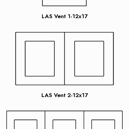
LAS Vent 1-12x17
LAS Vent 2-12x17