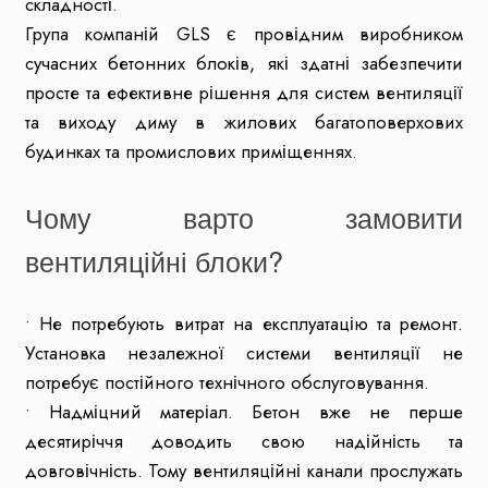
складності.
Група компаній GLS є провідним виробником
сучасних бетонних блоків, які здатні забезпечити
просте та ефективне рішення для систем вентиляції
та виходу диму в жилових багатоповерхових
будинках та промислових приміщеннях.
Чому варто замовити
вентиляційні блоки?
• Не потребують витрат на експлуатацію та ремонт.
Установка незалежної системи вентиляції не
потребує постійного технічного обслуговування.
• Надміцний матеріал. Бетон вже не перше
десятиріччя доводить свою надійність та
довговічність. Тому вентиляційні канали прослужать