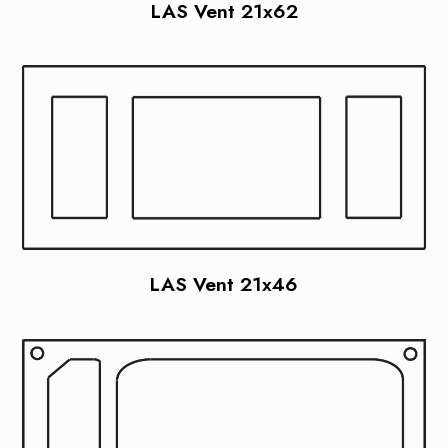
LAS Vent 21x62
LAS Vent 21x46