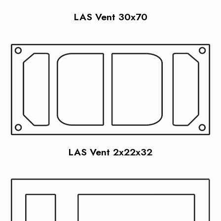
LAS Vent 30x70
LAS Vent 2x22x32