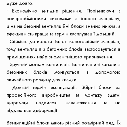
дуже довго.
• Економічно вигідне рішення. Порівнюючи з
повітрообмінними системами з іншого матеріалу,
ціна на бетонні вентиляційні блоки значно нижча, а
ефективність краща та термін експлуатації довший.
• Стійкість до вологи. Бетон вологостійкий матеріал,
тому вентиляція з бетонних блоків застосовується в
приміщеннях найрізноманітнішого призначення.
• Зручний монтаж вентиляції. Вентиляційні канали з
бетонних блоків монтуються з допомогою
звичайного розчину для кладки.
• Довгий термін експлуатації. Збірні блоки за
професійного виробництва та монтажу здатні
витримати надвисокі навантаження та не
піддаються деформації.
Вентиляційні блоки мають різний розмірний ряд. Їх