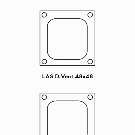
LAS D-Vent 48x48