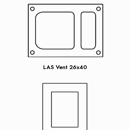
LAS Vent 26x40