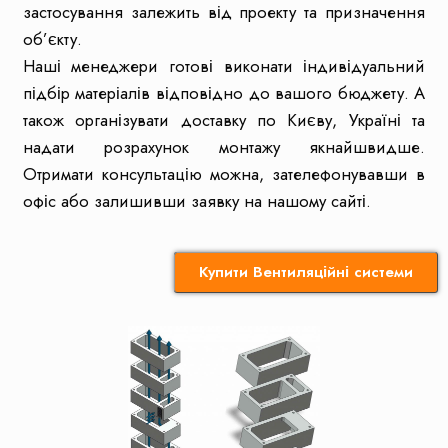
застосування залежить від проекту та призначення
об’єкту.
Наші менеджери готові виконати індивідуальний
підбір матеріалів відповідно до вашого бюджету. А
також організувати доставку по Києву, Україні та
надати розрахунок монтажу якнайшвидше.
Отримати консультацію можна, зателефонувавши в
офіс або залишивши заявку на нашому сайті.
Купити Вентиляційні системи