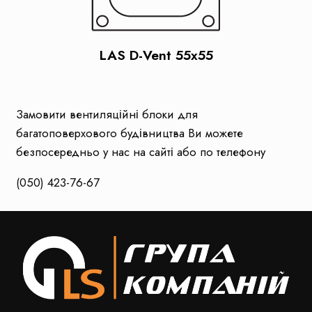
LAS D-Vent 55x55
Замовити вентиляційні блоки для
багатоповерхового будівництва Ви можете
безпосередньо у нас на сайті або по телефону
(050) 423-76-67